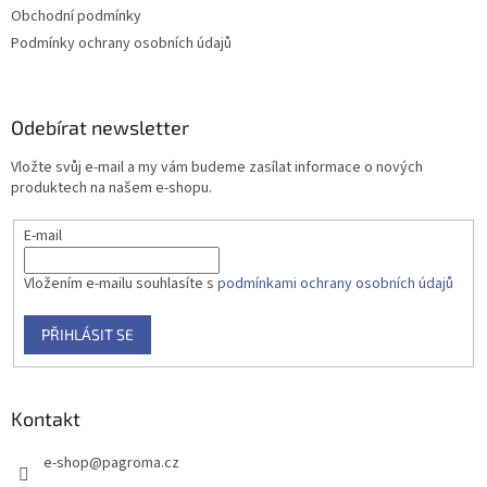
Obchodní podmínky
Podmínky ochrany osobních údajů
Odebírat newsletter
Vložte svůj e-mail a my vám budeme zasílat informace o nových
produktech na našem e-shopu.
E-mail
Vložením e-mailu souhlasíte s
podmínkami ochrany osobních údajů
PŘIHLÁSIT SE
Kontakt
e-shop
@
pagroma.cz